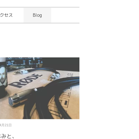
クセス
Blog
04月21日
休みと、