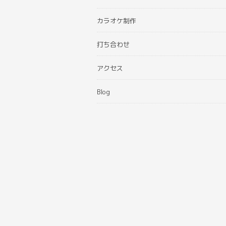
カラオケ制作
打ち合わせ
アクセス
Blog