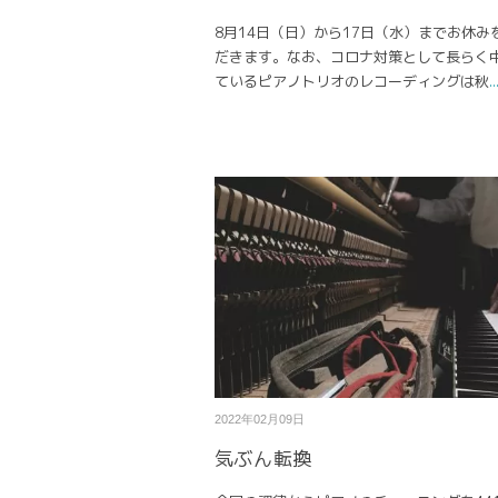
8月14日（日）から17日（水）までお休み
だきます。なお、コロナ対策として長らく
ているピアノトリオのレコーディングは秋
..
2022年02月09日
気ぶん転換