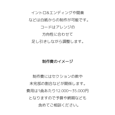
イントロ&エンディングや間奏
などは白紙からの制作が可能です。
コードはアレンジの
方向性に合わせて
足し引きしながら調整します。
制作費のイメージ
制作費にはセクションの数や
未完部の割合などが関係します。
費用は1曲あたり12.000～35.000円
となりますので予算や納期なども
含めてご相談ください。