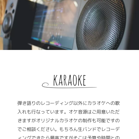
弾き語りのレコーディング以外にカラオケへの歌
入れも行なっています。オケ音源はご用意いただ
きますがオリジナルカラオケの制作も可能ですの
でご相談ください。もちろん生バンドでレコーデ
ィングできたら最高ですがそこは予算や時間との