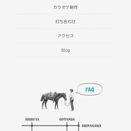
カラオケ制作
打ち合わせ
アクセス
Blog
FAQ