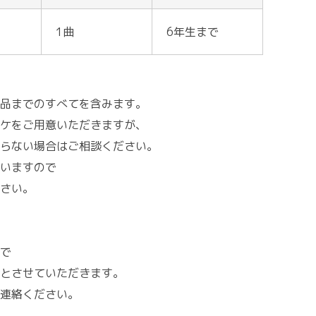
1曲
6年生まで
品までのすべてを含みます。
ケをご用意いただきますが、
らない場合はご相談ください。
いますので
さい。
で
とさせていただきます。
連絡ください。