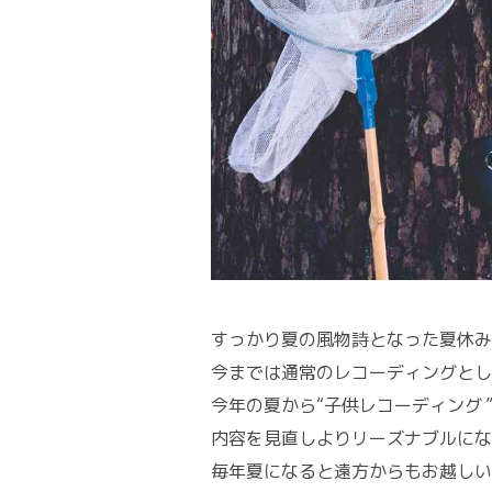
すっかり夏の風物詩となった夏休み
今までは通常のレコーディングとし
今年の夏から“子供レコーディング 
内容を見直しよりリーズナブルにな
毎年夏になると遠方からもお越しい