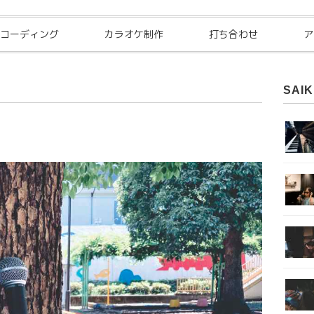
コーディング
カラオケ制作
打ち合わせ
ア
SAIK