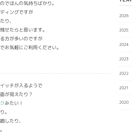
のでほんの気持ちばかり。
ディングですが
2026
たり、
残せたらと思います。
2025
る方が多いのですが
2024
でお気軽にご利用ください。
2023
2022
イッチが入るようで
2021
面が見えたり？
2020
ク
みたい！
り。
唱したり、
。