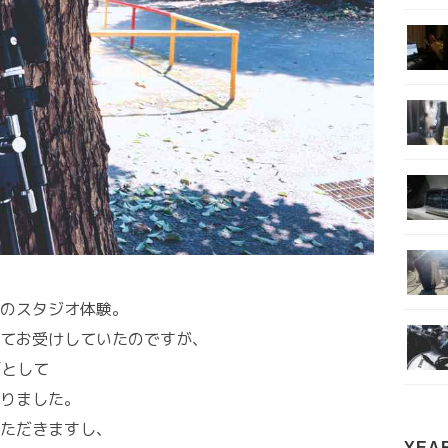
のスタジオ体験。
てお受けしていたのですが、
”として
りました。
ただきますし、
YEA