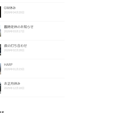
GW休み
2026年04月20日
臨時定休のお知らせ
2026年03月17日
夜の打ち合わせ
2026年02月28日
HARP
2026年01月23日
お正月休み
2025年12月18日
RS