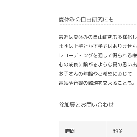
夏休みの自由研究にも
最近は夏休みの自由研究も多様化し
まずは上手とか下手ではありません
レコーディングを通して得られる様
心の成長に繋がるような夏の思い出
お子さんの年齢やご希望に応じて
電気や音響の雑談を交えることも。
参加費とお問い合わせ
時間
料金