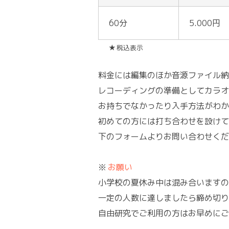
60分
5.000円
★ 税込表示
料金には編集のほか音源ファイル納
レコーディングの準備としてカラオ
お持ちでなかったり入手方法がわか
初めての方には打ち合わせを設けて
下のフォームよりお問い合わせくだ
※
お願い
小学校の夏休み中は混み合いますの
一定の人数に達しましたら締め切り
自由研究でご利用の方はお早めにご