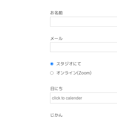
お名前
メール
スタジオにて
オンライン(Zoom)
日にち
じかん