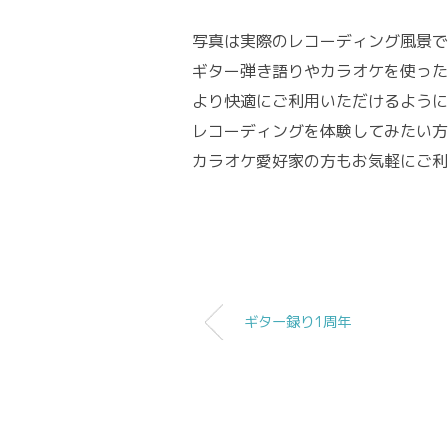
写真は実際のレコーディング風景で
ギター弾き語りやカラオケを使った
より快適にご利用いただけるように
レコーディングを体験してみたい方
カラオケ愛好家の方もお気軽にご利
ギター録り1周年