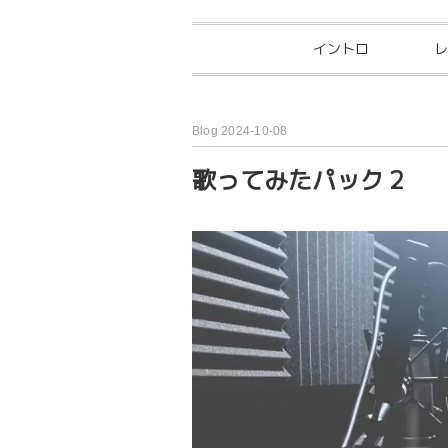
イントロ
レ
Blog 2024-10-08
歌ってみたパック 2