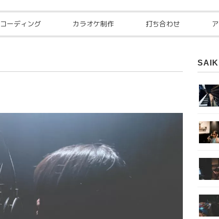
コーディング
カラオケ制作
打ち合わせ
ア
SAIK