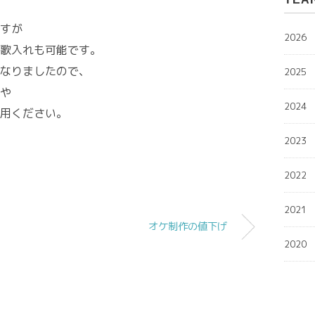
すが
2026
歌入れも可能です。
なりましたので、
2025
や
2024
用ください。
2023
2022
2021
オケ制作の値下げ
2020