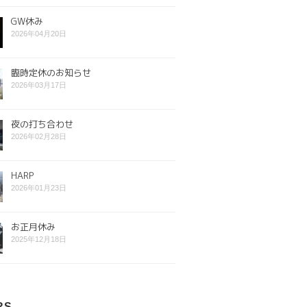
GW休み
2026年04月20日
臨時定休のお知らせ
2026年03月17日
夜の打ち合わせ
2026年02月28日
HARP
2026年01月23日
お正月休み
2025年12月18日
RS