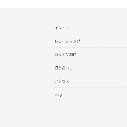
イントロ
レコーディング
カラオケ制作
打ち合わせ
アクセス
Blog