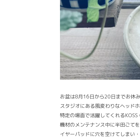
お盆は8月16日から20日までお休
スタジオにある風変わりなヘッドホ
特定の場面で活躍してくれるKOSS 
機材のメンテナンス中に半田ごてを
イヤーパッドに穴を空けてしまい・