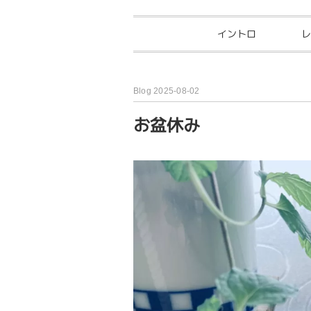
イントロ
レ
Blog 2025-08-02
お盆休み