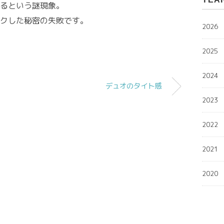
るという謎現象。
クした秘密の失敗です。
2026
2025
2024
デュオのタイト感
2023
2022
2021
2020