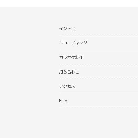
イントロ
レコーディング
カラオケ制作
打ち合わせ
アクセス
Blog