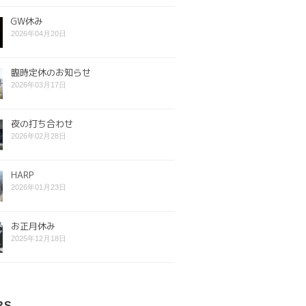
GW休み
2026年04月20日
臨時定休のお知らせ
2026年03月17日
夜の打ち合わせ
2026年02月28日
HARP
2026年01月23日
お正月休み
2025年12月18日
RS