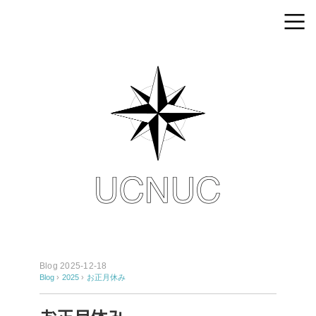
Blog 2025-12-18
Blog
›
2025
›
お正月休み