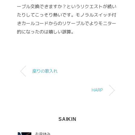
ーブル交換できますか？
というリクエストが続い
たりしてこっそり熱いです。
モノラルスイッチ付
きカールコードからの
リケーブルでよりモニター
的になったのは嬉しい誤算。
座りの歌入れ
HARP
SAIKIN
お盆休み